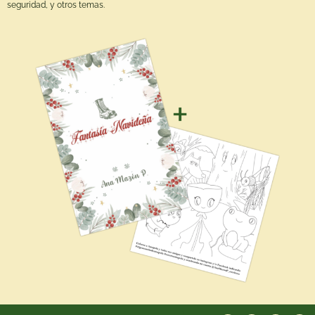
seguridad, y otros temas.