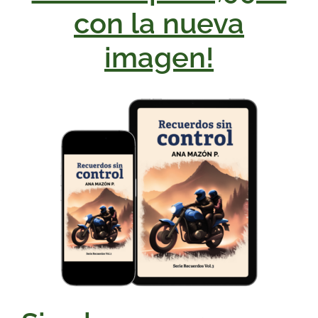
con la nueva
imagen!