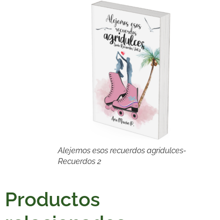
Alejemos esos recuerdos agridulces-
Recuerdos 2
Productos