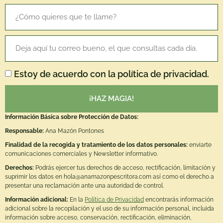
Estoy de acuerdo con la política de privacidad.
¡HAZ MAGIA!
Información Básica sobre Protección de Datos:
Responsable:
Ana Mazón Pontones
Finalidad de la recogida y tratamiento de los datos personales:
enviarte
comunicaciones comerciales y Newsletter informativo.
Derechos:
Podrás ejercer tus derechos de acceso, rectificación, limitación y
suprimir los datos en hola@anamazonpescritora.com así como el derecho a
presentar una reclamación ante una autoridad de control.
Información adicional:
En la
Política de Privacidad
encontrarás información
adicional sobre la recopilación y el uso de su información personal, incluida
información sobre acceso, conservación, rectificación, eliminación,