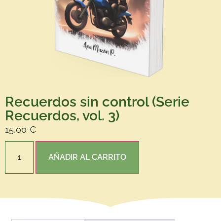
Recuerdos sin control (Serie
Recuerdos, vol. 3)
15,00
€
AÑADIR AL CARRITO