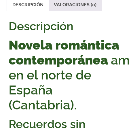
DESCRIPCIÓN
VALORACIONES (0)
Descripción
Novela romántica
contemporánea
am
en el norte de
España
(
Cantabria)
.
Recuerdos sin