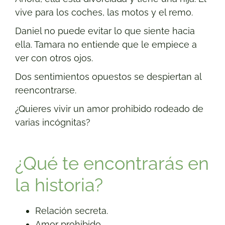
vive para los coches, las motos y el remo.
Daniel no puede evitar lo que siente hacia
ella. Tamara no entiende que le empiece a
ver con otros ojos.
Dos sentimientos opuestos se despiertan al
reencontrarse.
¿Quieres vivir un amor prohibido rodeado de
varias incógnitas?
¿Qué te encontrarás en
la historia?
Relación secreta.
Amor prohibido.