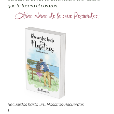
que te tocará el corazón.
Otras obras de la serie Recuerdos:
Recuerdos hasta un… Nosotros-Recuerdos
1