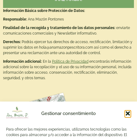
Información Básica sobre Protección de Datos:
Responsable:
Ana Mazón Pontones
Finalidad de la recogida y tratamiento de los datos personales:
enviarte
comunicaciones comerciales y Newsletter informativo.
Derechos:
Podrás ejercer tus derechos de acceso, rectificación, limitación y
suprimir los datos en hola@anamazonpescritora.com así como el derecho a
presentar una reclamación ante una autoridad de control.
Información adicional:
En la
Política de Privacidad
encontrarás información
adicional sobre la recopilación y el uso de su información personal, incluida
información sobre acceso, conservación, rectificación, eliminación,
seguridad, y otros temas.
Gestionar consentimiento
Para ofrecer las mejores experiencias, utilizamos tecnologías como las
cookies para almacenar y/o acceder a la información del dispositivo. El