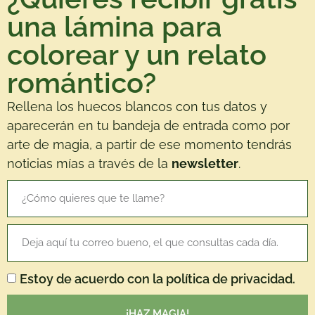
una lámina para
colorear y un relato
romántico?
Rellena los huecos blancos con tus datos y
aparecerán en tu bandeja de entrada como por
arte de magia, a partir de ese momento tendrás
noticias mías a través de la
newsletter
.
Estoy de acuerdo con la política de privacidad.
¡HAZ MAGIA!