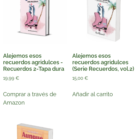
Alejemos esos
Alejemos esos
recuerdos agridulces -
recuerdos agridulces
Recuerdos 2-Tapa dura
(Serie Recuerdos, vol.2)
19,99
€
15,00
€
Comprar a través de
Añadir al carrito
Amazon