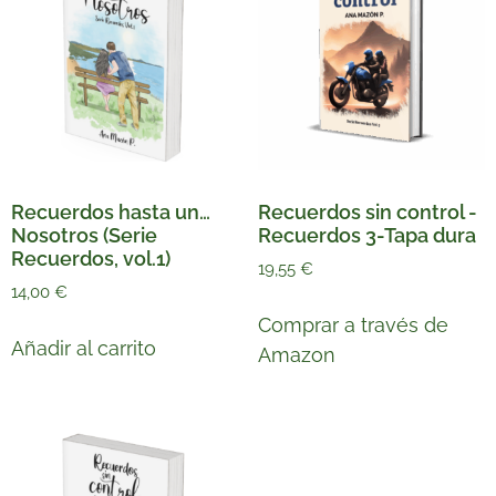
Recuerdos hasta un…
Recuerdos sin control -
Nosotros (Serie
Recuerdos 3-Tapa dura
Recuerdos, vol.1)
19,55
€
14,00
€
Comprar a través de
Añadir al carrito
Amazon