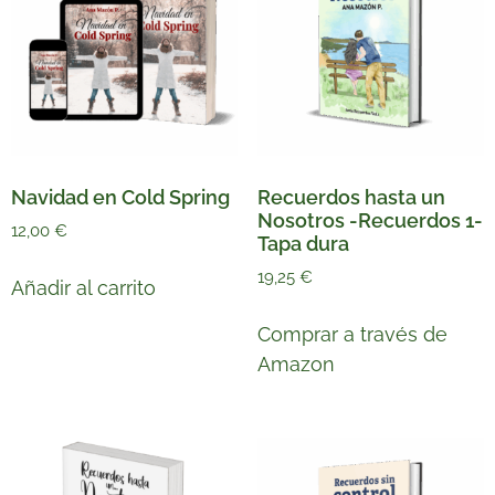
Navidad en Cold Spring
Recuerdos hasta un
Nosotros -Recuerdos 1-
12,00
€
Tapa dura
19,25
€
Añadir al carrito
Comprar a través de
Amazon